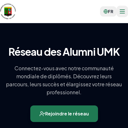
FR
Réseau des Alumni UMK
Connectez-vous avec notre communauté
mondiale de diplômés. Découvrez leurs
parcours, leurs succès et élargissez votre réseau
professionnel.
Rejoindre le réseau