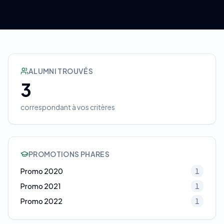
ALUMNI TROUVÉS
3
correspondant à vos critères
PROMOTIONS PHARES
Promo
2020
1
Promo
2021
1
Promo
2022
1