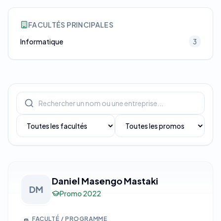
FACULTÉS PRINCIPALES
Informatique
3
Daniel Masengo Mastaki
DM
Promo
2022
FACULTÉ / PROGRAMME