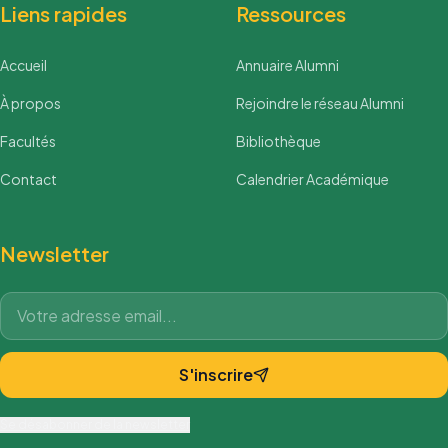
Liens rapides
Ressources
Accueil
Annuaire Alumni
À propos
Rejoindre le réseau Alumni
Facultés
Bibliothèque
Contact
Calendrier Académique
Newsletter
S'inscrire
Se désabonner de la newsletter