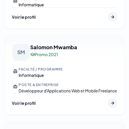
Informatique
Voir le profil
Salomon Mwamba
SM
Promo
2021
FACULTÉ / PROGRAMME
Informatique
POSTE & ENTREPRISE
Développeur d'Applications Web et Mobile Freelance
Voir le profil